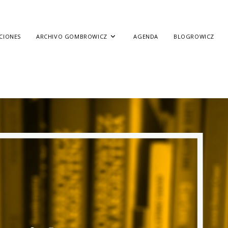
CIONES
ARCHIVO GOMBROWICZ
AGENDA
BLOGROWICZ