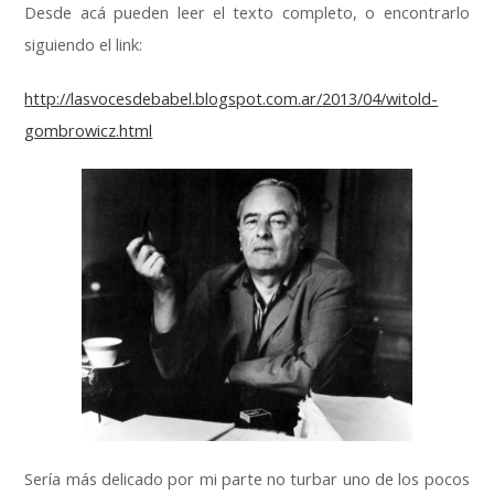
Desde acá pueden leer el texto completo
,
o encontrarlo
siguiendo el link
:
http://lasvocesdebabel.blogspot.com.ar/2013/04/witold-
gombrowicz.html
Sería más delicado por mi parte no turbar uno de los pocos