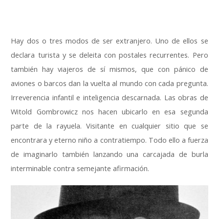
…
Hay dos o tres modos de ser extranjero
.
Uno de ellos se
declara turista y se deleita con postales recurrentes
.
Pero
también hay viajeros de sí mismos
,
que con pánico de
aviones o barcos dan la vuelta al mundo con cada pregunta
.
Irreverencia infantil e inteligencia descarnada
.
Las obras de
Witold Gombrowicz nos hacen ubicarlo en esa segunda
parte de la rayuela
.
Visitante en cualquier sitio que se
encontrara y eterno niño a contratiempo
.
Todo ello a fuerza
de imaginarlo también lanzando una carcajada de burla
interminable contra semejante afirmación
.