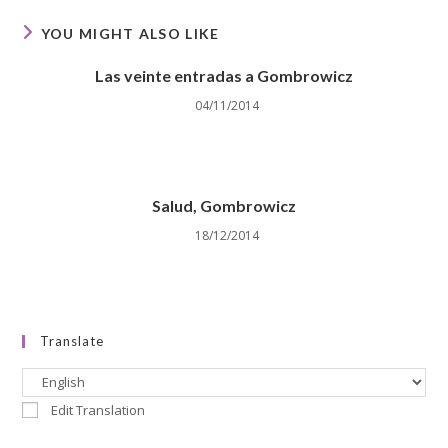
YOU MIGHT ALSO LIKE
Las veinte entradas a Gombrowicz
04/11/2014
Salud
,
Gombrowicz
18/12/2014
Translate
Edit Translation