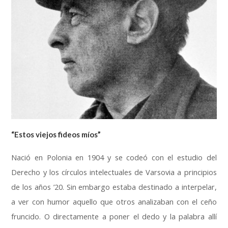
“Estos viejos fideos míos”
Nació en Polonia en
1904
y se codeó con el estudio del
Derecho y los círculos intelectuales de Varsovia a principios
de los años ’20
.
Sin embargo estaba destinado a interpelar
,
a ver con humor aquello que otros analizaban con el ceño
fruncido
.
O directamente a poner el dedo y la palabra allí