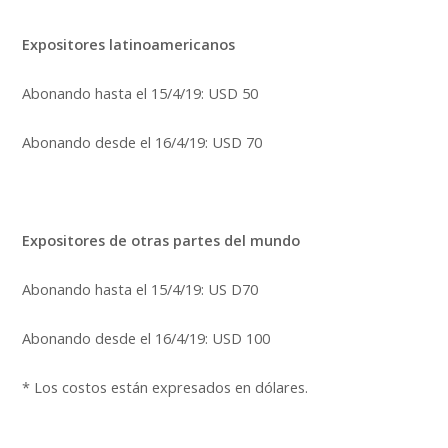
Expositores
latinoamericanos
Abonando hasta el 15/4/19: USD 50
Abonando desde el 16/4/19: USD 70
Expositores
de otras partes del mundo
Abonando hasta el 15/4/19: US D70
Abonando desde el 16/4/19: USD 100
* Los costos están expresados en dólares.