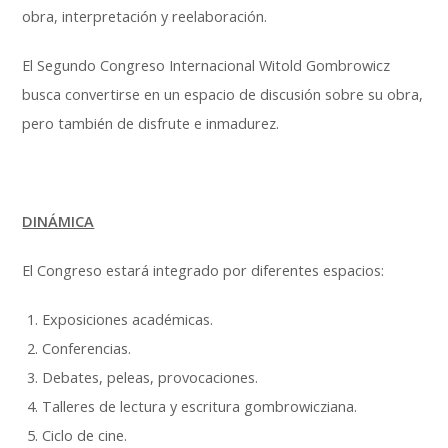
obra, interpretación y reelaboración.
El Segundo Congreso Internacional Witold Gombrowicz
busca convertirse en un espacio de discusión sobre su obra,
pero también de disfrute e inmadurez.
DINÁMICA
El Congreso estará integrado por diferentes espacios:
Exposiciones académicas.
Conferencias.
Debates, peleas, provocaciones.
Talleres de lectura y escritura gombrowicziana.
Ciclo de cine.