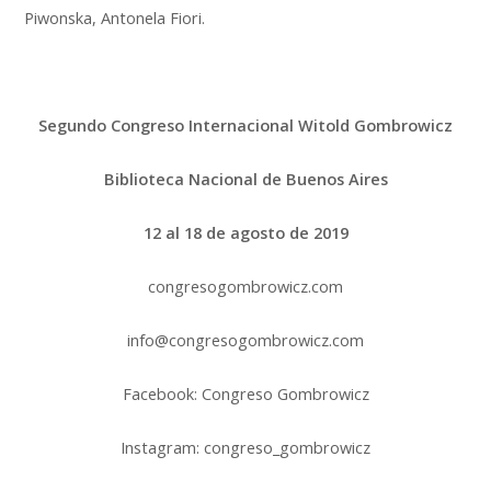
Piwonska, Antonela Fiori.
Segundo Congreso Internacional Witold Gombrowicz
Biblioteca Nacional de Buenos Aires
12 al 18 de agosto de 2019
congresogombrowicz.com
info@congresogombrowicz.com
Facebook: Congreso Gombrowicz
Instagram: congreso_gombrowicz