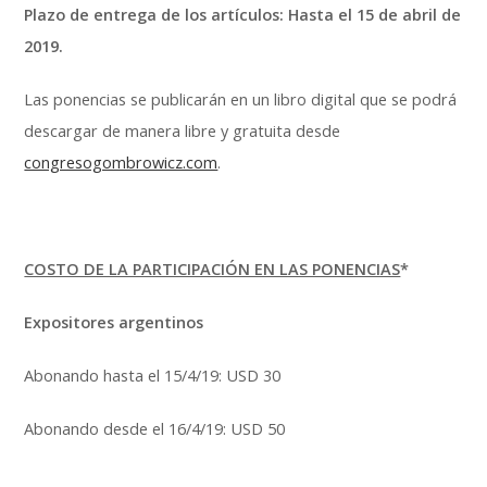
Plazo de entrega de los artículos: Hasta el 15 de abril de
2019.
Las ponencias se publicarán en un libro digital que se podrá
descargar de manera libre y gratuita desde
congresogombrowicz.com
.
COSTO DE LA PARTICIPACIÓN EN LAS PONENCIAS
*
Expositores argentinos
Abonando hasta el 15/4/19: USD 30
Abonando desde el 16/4/19: USD 50