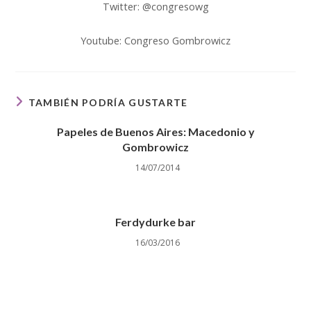
Twitter: @congresowg
Youtube: Congreso Gombrowicz
TAMBIÉN PODRÍA GUSTARTE
Papeles de Buenos Aires: Macedonio y
Gombrowicz
14/07/2014
Ferdydurke bar
16/03/2016