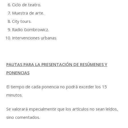
Ciclo de teatro.
Muestra de arte.
City tours.
Radio Gombrowicz.
Intervenciones urbanas.
PAUTAS PARA LA PRESENTACIÓN DE RESÚMENES Y
PONENCIAS
El tiempo de cada ponencia no podrá exceder los 15
minutos.
Se valorará especialmente que los artículos no sean leídos,
sino comentados.