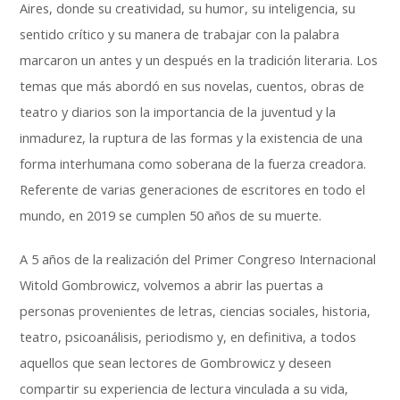
Aires, donde su creatividad, su humor, su inteligencia, su
sentido crítico y su manera de trabajar con la palabra
marcaron un antes y un después en la tradición literaria. Los
temas que más abordó en sus novelas, cuentos, obras de
teatro y diarios son la importancia de la juventud y la
inmadurez, la ruptura de las formas y la existencia de una
forma interhumana como soberana de la fuerza creadora.
Referente de varias generaciones de escritores en todo el
mundo, en 2019 se cumplen 50 años de su muerte.
A 5 años de la realización del Primer Congreso Internacional
Witold Gombrowicz, volvemos a abrir las puertas a
personas provenientes de letras, ciencias sociales, historia,
teatro, psicoanálisis, periodismo y, en definitiva, a todos
aquellos que sean lectores de Gombrowicz y deseen
compartir su experiencia de lectura vinculada a su vida,