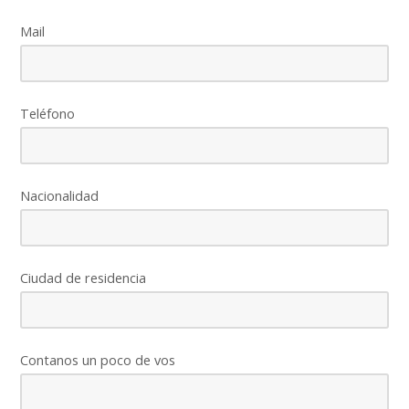
Mail
Teléfono
Nacionalidad
Ciudad de residencia
Contanos un poco de vos