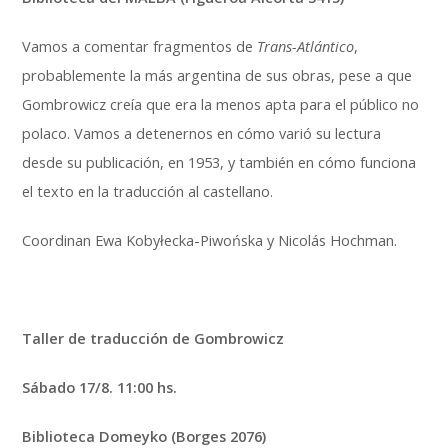
Vamos a comentar fragmentos de
Trans-Atlántico
,
probablemente la más argentina de sus obras, pese a que
Gombrowicz creía que era la menos apta para el público no
polaco. Vamos a detenernos en cómo varió su lectura
desde su publicación, en 1953, y también en cómo funciona
el texto en la traducción al castellano.
Coordinan Ewa Kobyłecka-Piwońska y Nicolás Hochman.
Taller de traducción de Gombrowicz
Sábado 17/8. 11:00 hs.
Biblioteca Domeyko (Borges 2076)