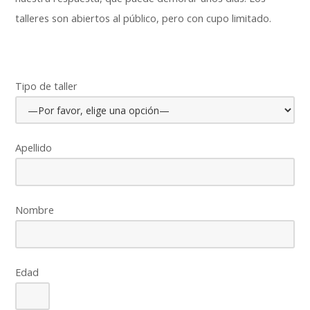
talleres son abiertos al público, pero con cupo limitado.
Tipo de taller
Apellido
Nombre
Edad