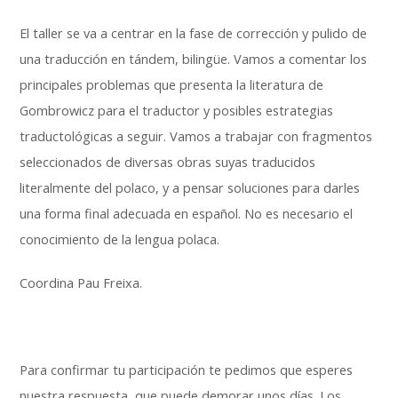
El taller se va a centrar en la fase de corrección y pulido de
una traducción en tándem, bilingüe. Vamos a comentar los
principales problemas que presenta la literatura de
Gombrowicz para el traductor y posibles estrategias
traductológicas a seguir. Vamos a trabajar con fragmentos
seleccionados de diversas obras suyas traducidos
literalmente del polaco, y a pensar soluciones para darles
una forma final adecuada en español. No es necesario el
conocimiento de la lengua polaca.
Coordina Pau Freixa.
Para confirmar tu participación te pedimos que esperes
nuestra respuesta, que puede demorar unos días. Los