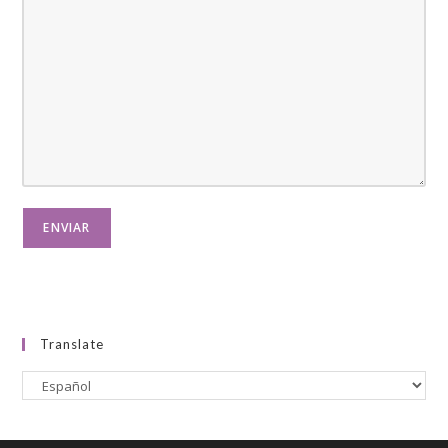
Translate