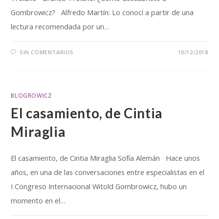
Gombrowicz? Alfredo Martín: Lo conocí a partir de una
lectura recomendada por un…
SIN COMENTARIOS
10/12/2018
BLOGROWICZ
El casamiento, de Cintia
Miraglia
El casamiento, de Cintia Miraglia Sofía Alemán Hace unos
años, en una de las conversaciones entre especialistas en el
I Congreso Internacional Witold Gombrowicz, hubo un
momento en el…