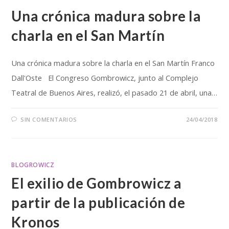
Una crónica madura sobre la
charla en el San Martín
Una crónica madura sobre la charla en el San Martín Franco
Dall'Oste El Congreso Gombrowicz, junto al Complejo
Teatral de Buenos Aires, realizó, el pasado 21 de abril, una…
SIN COMENTARIOS
24/04/2018
BLOGROWICZ
El exilio de Gombrowicz a
partir de la publicación de
Kronos