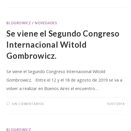
BLOGROWICZ
/
NOVEDADES
Se viene el Segundo Congreso
Internacional Witold
Gombrowicz.
Se viene el Segundo Congreso Internacional Witold
Gombrowicz. Entre el 12 y el 18 de agosto de 2019 se va a
volver a realizar en Buenos Aires el encuentro…
SIN COMENTARIOS
15/07/2018
BLOGROWICZ