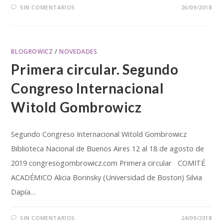
SIN COMENTARIOS
26/09/2018
BLOGROWICZ
/
NOVEDADES
Primera circular. Segundo
Congreso Internacional
Witold Gombrowicz
Segundo Congreso Internacional Witold Gombrowicz
Biblioteca Nacional de Buenos Aires 12 al 18 de agosto de
2019 congresogombrowicz.com Primera circular COMITÉ
ACADÉMICO Alicia Borinsky (Universidad de Boston) Silvia
Dapía…
SIN COMENTARIOS
24/09/2018