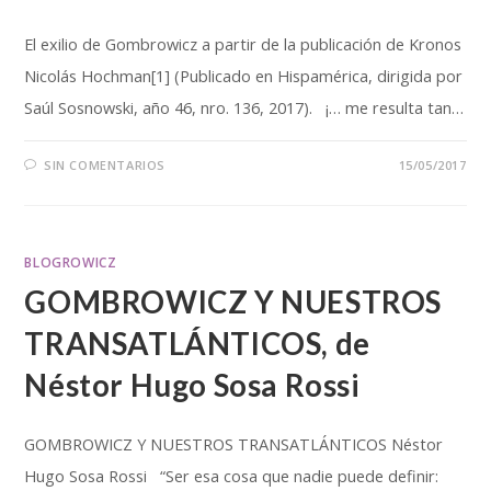
El exilio de Gombrowicz a partir de la publicación de Kronos
Nicolás Hochman[1] (Publicado en Hispamérica, dirigida por
Saúl Sosnowski, año 46, nro. 136, 2017). ¡… me resulta tan…
SIN COMENTARIOS
15/05/2017
BLOGROWICZ
GOMBROWICZ Y NUESTROS
TRANSATLÁNTICOS, de
Néstor Hugo Sosa Rossi
GOMBROWICZ Y NUESTROS TRANSATLÁNTICOS Néstor
Hugo Sosa Rossi “Ser esa cosa que nadie puede definir: