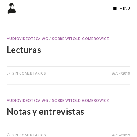
Ir
MENÚ
al
contenido
AUDIOVIDEOTECA WG
/
SOBRE WITOLD GOMBROWICZ
Lecturas
SIN COMENTARIOS
26/04/2019
AUDIOVIDEOTECA WG
/
SOBRE WITOLD GOMBROWICZ
Notas y entrevistas
SIN COMENTARIOS
26/04/2019