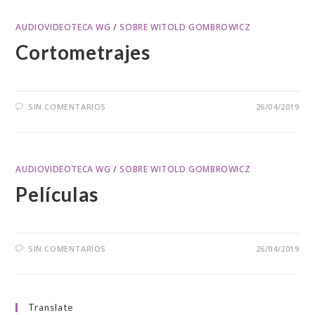
AUDIOVIDEOTECA WG
/
SOBRE WITOLD GOMBROWICZ
Cortometrajes
SIN COMENTARIOS
26/04/2019
AUDIOVIDEOTECA WG
/
SOBRE WITOLD GOMBROWICZ
Películas
SIN COMENTARIOS
26/04/2019
Translate