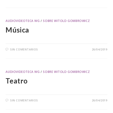
AUDIOVIDEOTECA WG
/
SOBRE WITOLD GOMBROWICZ
Música
SIN COMENTARIOS
26/04/2019
AUDIOVIDEOTECA WG
/
SOBRE WITOLD GOMBROWICZ
Teatro
SIN COMENTARIOS
26/04/2019