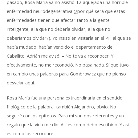
pasado, Rosa María ya no asistió. La aquejaba una horrible
enfermedad neurodegenerativa (¿por qué será que estas
enfermedades tienen que afectar tanto a la gente
inteligente, a la que no debería olvidar, a la que no
deberíamos olvidar?). Yo insistí en visitarla en el PH al que se
había mudado, habían vendido el departamento de
Caballito. Adrián me avisó: – No te va a reconocer. Y,
efectivamente, no me reconoció. No pasa nada. Sí que tuvo
en cambio unas palabras para Gombrowicz que no pienso
desvelar aquí.
Rosa María fue una persona extraordinaria en el sentido
filológico de la palabra, también Alejandro, obvio. No
seguiré con los epítetos. Para mí son dos referentes y un
regalo que la vida me dio. Así es como debo escribirlo. Y así
es como los recordaré.