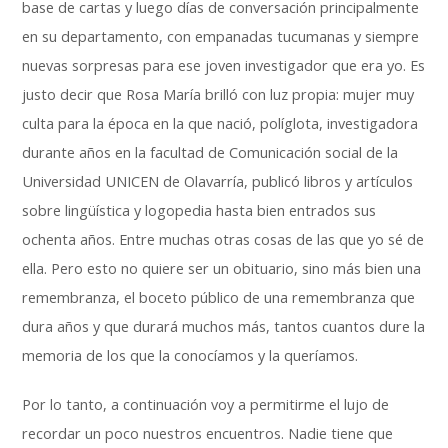
base de cartas y luego días de conversación principalmente
en su departamento, con empanadas tucumanas y siempre
nuevas sorpresas para ese joven investigador que era yo. Es
justo decir que Rosa María brilló con luz propia: mujer muy
culta para la época en la que nació, políglota, investigadora
durante años en la facultad de Comunicación social de la
Universidad UNICEN de Olavarría, publicó libros y artículos
sobre lingüística y logopedia hasta bien entrados sus
ochenta años. Entre muchas otras cosas de las que yo sé de
ella. Pero esto no quiere ser un obituario, sino más bien una
remembranza, el boceto público de una remembranza que
dura años y que durará muchos más, tantos cuantos dure la
memoria de los que la conocíamos y la queríamos.
Por lo tanto, a continuación voy a permitirme el lujo de
recordar un poco nuestros encuentros. Nadie tiene que