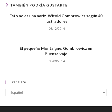
TAMBIÉN PODRÍA GUSTARTE
Esto no es una nariz. Witold Gombrowicz según 40
ilustradores
08/12/2014
El pequeño Montaigne, Gombrowicz en
Buensalvaje
05/09/2014
Translate