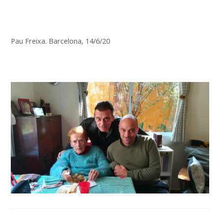
Pau Freixa. Barcelona, 14/6/20