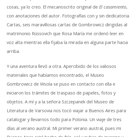
cosas, ya lo creo. El mecanoscrito original de
El casamiento
,
con anotaciones del autor. Fotografías con y sin dedicatoria.
Cartas, seis maravillosas cartas de Gombrowicz dirigidas al
matrimonio Rússovich que Rosa María me ordenó leer en
voz alta mientras ella fijaba la mirada en alguna parte hacia
arriba.
Y una aventura llevó a otra. Apercibido de los valiosos
materiales que habíamos encontrado, el Museo
Gombrowicz de Wsola se puso en contacto con ella e
iniciaron los trámites de traspaso de papeles, fotos y
objetos. A mí y a la señora Szczepanek del Museo de
Literatura de Varsovia nos tocó viajar a Buenos Aires para
catalogar y llevarnos todo para Polonia. Un viaje de tres
días al verano austral. Mi primer verano austral, pues mi