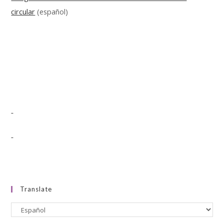
circular
(español)
Translate