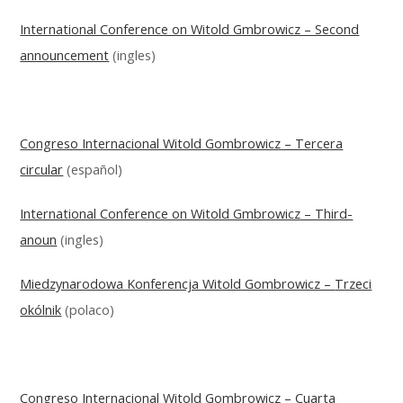
International Conference on Witold Gmbrowicz – Second
announcement
(ingles)
Congreso Internacional Witold Gombrowicz – Tercera
circular
(español)
International Conference on Witold Gmbrowicz – Third-
anoun
(ingles)
Miedzynarodowa Konferencja Witold Gombrowicz –
Trzeci
okólnik
(polaco)
Congreso Internacional Witold Gombrowicz – Cuarta