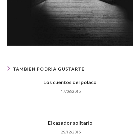
TAMBIÉN PODRÍA GUSTARTE
Los cuentos del polaco
17/03/2015
El cazador solitario
29/12/2015