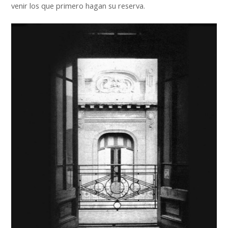
venir los que primero hagan su reserva.