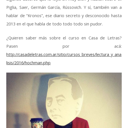
Piglia, Saer, Germán García, Rússovich. Y sí, también van a
hablar de “Kronos”, ese diario secreto y desconocido hasta
2013 en el que habla de todo todo todo sin pudor.
¿Quieren saber más sobre el curso en Casa de Letras?
Pasen por acá:
http://casadeletras.com.ar/sitio/cursos_breves/lectura_y_ana
lisis/2016/hochman.php