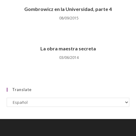
Gombrowicz en la Universidad, parte 4
08/09/2015
La obra maestra secreta
03/06/2014
Translate