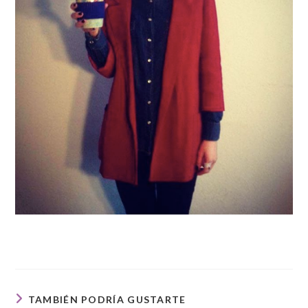
TAMBIÉN PODRÍA GUSTARTE