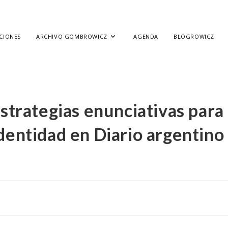
CIONES
ARCHIVO GOMBROWICZ
AGENDA
BLOGROWICZ
estrategias enunciativas para
identidad en Diario argentino