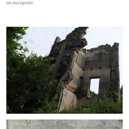
sin inscripción.