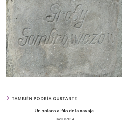
TAMBIÉN PODRÍA GUSTARTE
Un polaco al filo de la navaja
04/03/2014