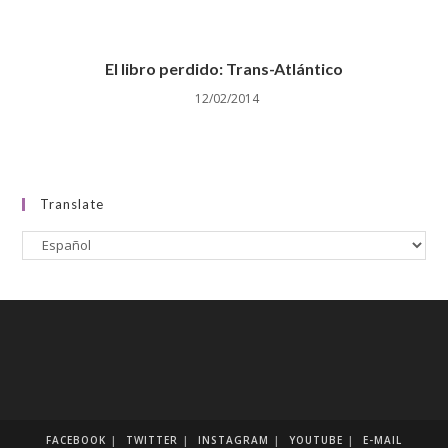
El libro perdido: Trans-Atlántico
12/02/2014
Translate
FACEBOOK
TWITTER
INSTAGRAM
YOUTUBE
E-MAIL