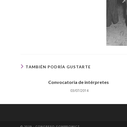
TAMBIÉN PODRÍA GUSTARTE
Convocatoria de intérpretes
03/07/2014
© 2019 · CONGRESO GOMBROWICZ