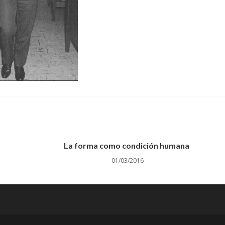
La forma como condición humana
01/03/2016