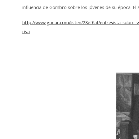
influencia de Gombro sobre los jóvenes de su época. El 
http://www.goear.com/listen/28ef6af/entrevista-sobre
riva