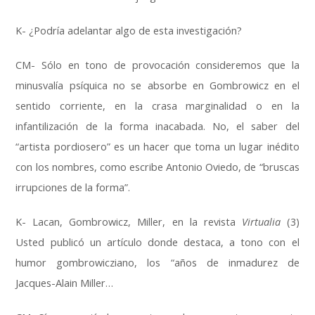
K- ¿Podría adelantar algo de esta investigación?
CM- Sólo en tono de provocación consideremos que la
minusvalía psíquica no se absorbe en Gombrowicz en el
sentido corriente, en la crasa marginalidad o en la
infantilización de la forma inacabada. No, el saber del
“artista pordiosero” es un hacer que toma un lugar inédito
con los nombres, como escribe Antonio Oviedo, de “bruscas
irrupciones de la forma”.
K- Lacan, Gombrowicz, Miller, en la revista
Virtualia
(3)
Usted publicó un artículo donde destaca, a tono con el
humor gombrowicziano, los “años de inmadurez de
Jacques-Alain Miller…