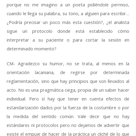
porque no me imagino a un poeta pidiéndole permiso,
cuando le llega su palabra, su tono, a alguien para escribir…
¿Podría precisar un poco más esta cuestión?, ¿el analista
sigue un protocolo donde está establecido cómo
interpretar a su paciente o para cortar la sesión en
determinado momento?
CM- Agradezco su humor, no se trata, al menos en la
orientación lacaniana, de regirse por determinada
reglamentación, sino que hay principios que son llevados al
acto. No es una pragmática ciega, propia de un saber hacer
individual. Pero sí hay que tener en cuenta efectos de
estandarización dados por la fuerza de la costumbre o por
la medida del sentido común. Vale decir que no hay
estándares ni protocolos pero no dejamos de advertir que
existe el empuje de hacer de la práctica un cliché de lo que