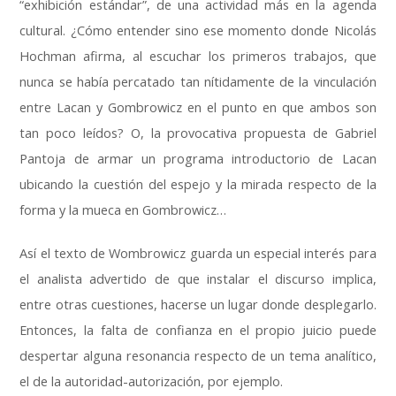
“exhibición estándar”, de una actividad más en la agenda
cultural. ¿Cómo entender sino ese momento donde Nicolás
Hochman afirma, al escuchar los primeros trabajos, que
nunca se había percatado tan nítidamente de la vinculación
entre Lacan y Gombrowicz en el punto en que ambos son
tan poco leídos? O, la provocativa propuesta de Gabriel
Pantoja de armar un programa introductorio de Lacan
ubicando la cuestión del espejo y la mirada respecto de la
forma y la mueca en Gombrowicz…
Así el texto de Wombrowicz guarda un especial interés para
el analista advertido de que instalar el discurso implica,
entre otras cuestiones, hacerse un lugar donde desplegarlo.
Entonces, la falta de confianza en el propio juicio puede
despertar alguna resonancia respecto de un tema analítico,
el de la autoridad-autorización, por ejemplo.