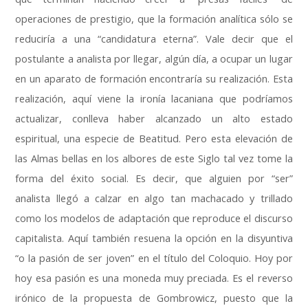
operaciones de prestigio, que la formación analítica sólo se
reduciría a una “candidatura eterna”. Vale decir que el
postulante a analista por llegar, algún día, a ocupar un lugar
en un aparato de formación encontraría su realización. Esta
realización, aquí viene la ironía lacaniana que podríamos
actualizar, conlleva haber alcanzado un alto estado
espiritual, una especie de Beatitud. Pero esta elevación de
las Almas bellas en los albores de este Siglo tal vez tome la
forma del éxito social. Es decir, que alguien por “ser”
analista llegó a calzar en algo tan machacado y trillado
como los modelos de adaptación que reproduce el discurso
capitalista. Aquí también resuena la opción en la disyuntiva
“o la pasión de ser joven” en el título del Coloquio. Hoy por
hoy esa pasión es una moneda muy preciada. Es el reverso
irónico de la propuesta de Gombrowicz, puesto que la