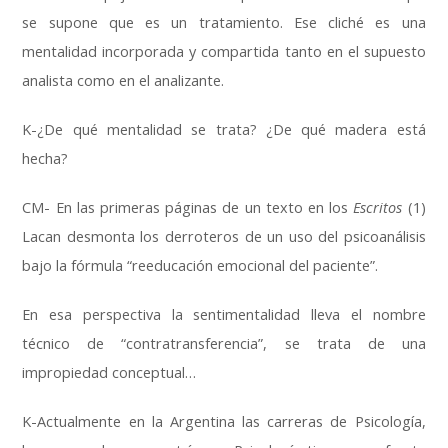
se supone que es un tratamiento. Ese cliché es una
mentalidad incorporada y compartida tanto en el supuesto
analista como en el analizante.
K-¿De qué mentalidad se trata? ¿De qué madera está
hecha?
CM- En las primeras páginas de un texto en los
Escritos
(1)
Lacan desmonta los derroteros de un uso del psicoanálisis
bajo la fórmula “reeducación emocional del paciente”.
En esa perspectiva la sentimentalidad lleva el nombre
técnico de “contratransferencia”, se trata de una
impropiedad conceptual…
K-Actualmente en la Argentina las carreras de Psicología,