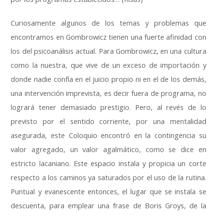
Curiosamente algunos de los temas y problemas que
encontramos en Gombrowicz tienen una fuerte afinidad con
los del psicoanálisis actual. Para Gombrowicz, en una cultura
como la nuestra, que vive de un exceso de importación y
donde nadie confía en el juicio propio ni en el de los demás,
una intervención imprevista, es decir fuera de programa, no
logrará tener demasiado prestigio. Pero, al revés de lo
previsto por el sentido corriente, por una mentalidad
asegurada, este Coloquio encontró en la contingencia su
valor agregado, un valor agalmático, como se dice en
estricto lacaniano. Este espacio instala y propicia un corte
respecto a los caminos ya saturados por el uso de la rutina.
Puntual y evanescente entonces, el lugar que se instala se
descuenta, para emplear una frase de Boris Groys, de la