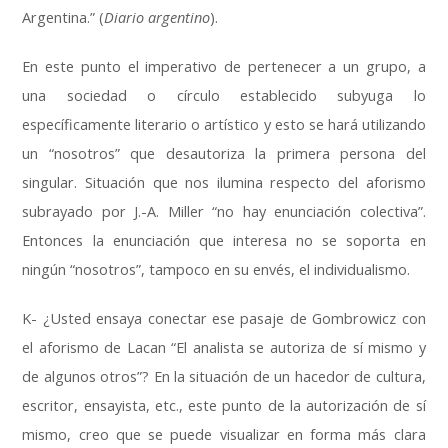
Argentina.” (
Diario argentino
).
En este punto el imperativo de pertenecer a un grupo, a
una sociedad o círculo establecido subyuga lo
específicamente literario o artístico y esto se hará utilizando
un “nosotros” que desautoriza la primera persona del
singular. Situación que nos ilumina respecto del aforismo
subrayado por J.-A. Miller “no hay enunciación colectiva”.
Entonces la enunciación que interesa no se soporta en
ningún “nosotros”, tampoco en su envés, el individualismo.
K- ¿Usted ensaya conectar ese pasaje de Gombrowicz con
el aforismo de Lacan “El analista se autoriza de sí mismo y
de algunos otros”? En la situación de un hacedor de cultura,
escritor, ensayista, etc., este punto de la autorización de sí
mismo, creo que se puede visualizar en forma más clara