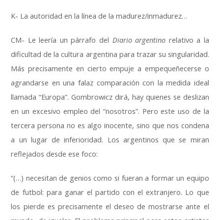
K- La autoridad en la línea de la madurez/inmadurez…
CM- Le leería un párrafo del
Diario argentino
relativo a la
dificultad de la cultura argentina para trazar su singularidad.
Más precisamente en cierto empuje a empequeñecerse o
agrandarse en una falaz comparación con la medida ideal
llamada “Europa”. Gombrowicz dirá, hay quienes se deslizan
en un excesivo empleo del “nosotros”. Pero este uso de la
tercera persona no es algo inocente, sino que nos condena
a un lugar de inferioridad. Los argentinos que se miran
reflejados desde ese foco:
“(…) necesitan de genios como si fueran a formar un equipo
de futbol: para ganar el partido con el extranjero. Lo que
los pierde es precisamente el deseo de mostrarse ante el