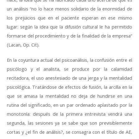
un análisis “no lo hace menos solidario de la enormidad de
los prejuicios que en el paciente esperan en ese mismo
lugar: según la idea que la difusión cultural le ha permitido
formarse del procedimiento y de la finalidad de la empresa”
(Lacan, Op. Cit).
En la coyuntura actual del psicoanálisis, la confusión entre el
psicólogo y el analista, se produce por la calamidad
recitadora, el uso anestesiado de una jerga y la mentalidad
psicológica. Tratándose de efectos de fusión, la arcilla en la
que se amasa la mentalidad no deja de hundirse en una
rutina del significado, en un par ordenado aplastado por la
monotonía: después de la primera entrevista vendrá una
segunda, las sesiones ya se sabe que son previsiblemente
cortas y ¿el fin de análisis?, se consagra con el título de AE,