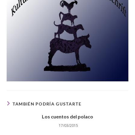
TAMBIÉN PODRÍA GUSTARTE
Los cuentos del polaco
17/03/2015