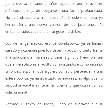
gente que va entrando en años, ayudados por los avances
médicos, no deja de apegarse a una forma prefabricada.
No está dispuesta a crear nada sólo la quiere comprar ya
hecha. Sería una nueva versión de los juventones (2)
embanderados cada uno en su goce indivisible.
Los de mi generación, escribe Gombrowicz, ya se habían
casado y ocupaban puestos determinados, no tanto frente
a la vida como en diversas oficinas. Sigmund Freud plantea
que el neurótico es el adulto comportándose como un niño.
Entonces, suponer que alguien, con sólo pertenecer a una
esfera pública, ya ha alcanzado su madurez, es algo que no
se podría aceptar sin tener en cuenta lo que ocurre con su
vida pulsional.
Retomo el texto de Lacan, luego de subrayar que la