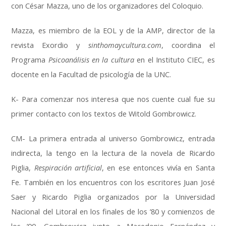
con César Mazza, uno de los organizadores del Coloquio.
Mazza, es miembro de la EOL y de la AMP, director de la
revista Exordio y
sinthomaycultura.com
, coordina el
Programa
Psicoanálisis en la cultura
en el Instituto CIEC, es
docente en la Facultad de psicología de la UNC.
K- Para comenzar nos interesa que nos cuente cual fue su
primer contacto con los textos de Witold Gombrowicz.
CM- La primera entrada al universo Gombrowicz, entrada
indirecta, la tengo en la lectura de la novela de Ricardo
Piglia,
Respiración artificial
, en ese entonces vivía en Santa
Fe. También en los encuentros con los escritores Juan José
Saer y Ricardo Piglia organizados por la Universidad
Nacional del Litoral en los finales de los ’80 y comienzos de