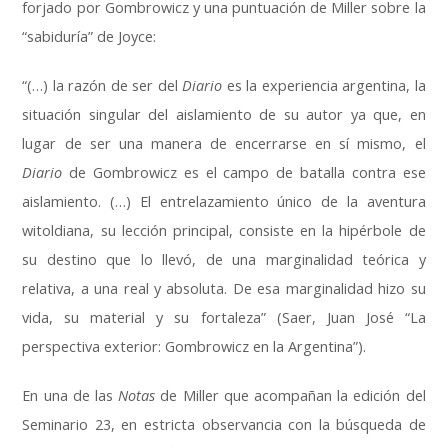
forjado por Gombrowicz y una puntuación de Miller sobre la
“sabiduría” de Joyce:
“(…) la razón de ser del
Diario
es la experiencia argentina, la
situación singular del aislamiento de su autor ya que, en
lugar de ser una manera de encerrarse en sí mismo, el
Diario
de Gombrowicz es el campo de batalla contra ese
aislamiento. (…) El entrelazamiento único de la aventura
witoldiana, su lección principal, consiste en la hipérbole de
su destino que lo llevó, de una marginalidad teórica y
relativa, a una real y absoluta. De esa marginalidad hizo su
vida, su material y su fortaleza” (Saer, Juan José “La
perspectiva exterior: Gombrowicz en la Argentina”).
En una de las
Notas
de Miller que acompañan la edición del
Seminario 23, en estricta observancia con la búsqueda de