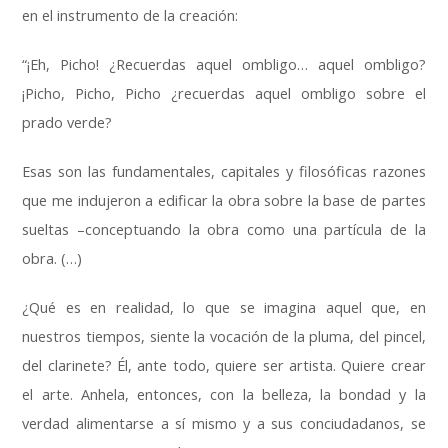
en el instrumento de la creación:
“¡Eh, Picho! ¿Recuerdas aquel ombligo… aquel ombligo?
¡Picho, Picho, Picho ¿recuerdas aquel ombligo sobre el
prado verde?
Esas son las fundamentales, capitales y filosóficas razones
que me indujeron a edificar la obra sobre la base de partes
sueltas –conceptuando la obra como una partícula de la
obra. (…)
¿Qué es en realidad, lo que se imagina aquel que, en
nuestros tiempos, siente la vocación de la pluma, del pincel,
del clarinete? Él, ante todo, quiere ser artista. Quiere crear
el arte. Anhela, entonces, con la belleza, la bondad y la
verdad alimentarse a sí mismo y a sus conciudadanos, se