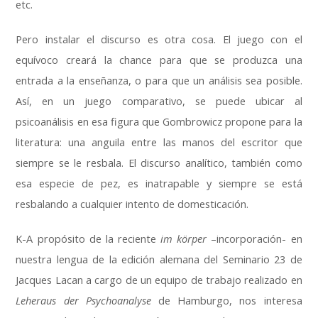
etc.
Pero instalar el discurso es otra cosa. El juego con el
equívoco creará la chance para que se produzca una
entrada a la enseñanza, o para que un análisis sea posible.
Así, en un juego comparativo, se puede ubicar al
psicoanálisis en esa figura que Gombrowicz propone para la
literatura: una anguila entre las manos del escritor que
siempre se le resbala. El discurso analítico, también como
esa especie de pez, es inatrapable y siempre se está
resbalando a cualquier intento de domesticación.
K-A propósito de la reciente
im körper
–incorporación- en
nuestra lengua de la edición alemana del Seminario 23 de
Jacques Lacan a cargo de un equipo de trabajo realizado en
Leheraus der Psychoanalyse
de Hamburgo, nos interesa