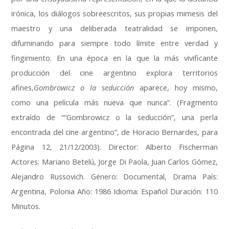
irónica, los diálogos sobreescritos, sus propias mimesis del
maestro y una deliberada teatralidad se imponen,
difuminando para siempre todo límite entre verdad y
fingimiento. En una época en la que la más vivificante
producción del cine argentino explora territorios
afines,
Gombrowicz o la seducción
aparece, hoy mismo,
como una película más nueva que nunca”. (Fragmento
extraído de ““Gombrowicz o la seducción”, una perla
encontrada del cine argentino”, de Horacio Bernardes, para
Página 12, 21/12/2003). Director: Alberto Fischerman
Actores: Mariano Betelú, Jorge Di Paola, Juan Carlos Gómez,
Alejandro Russovich. Género: Documental, Drama País:
Argentina, Polonia Año: 1986 Idioma: Español Duración: 110
Minutos.