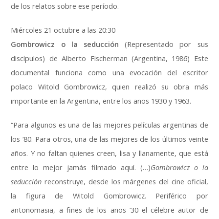
de los relatos sobre ese período.
Miércoles 21 octubre a las 20:30
Gombrowicz o la seducción
(Representado por sus
discípulos) de Alberto Fischerman (Argentina, 1986) Este
documental funciona como una evocación del escritor
polaco Witold Gombrowicz, quien realizó su obra más
importante en la Argentina, entre los años 1930 y 1963.
“Para algunos es una de las mejores películas argentinas de
los ‘80. Para otros, una de las mejores de los últimos veinte
años. Y no faltan quienes creen, lisa y llanamente, que está
entre lo mejor jamás filmado aquí. (…)
Gombrowicz o la
seducción
reconstruye, desde los márgenes del cine oficial,
la figura de Witold Gombrowicz. Periférico por
antonomasia, a fines de los años ‘30 el célebre autor de