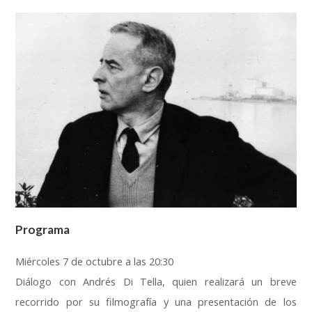
Programa
Miércoles 7 de octubre a las 20:30
Diálogo con Andrés Di Tella, quien realizará un breve
recorrido por su filmografía y una presentación de los