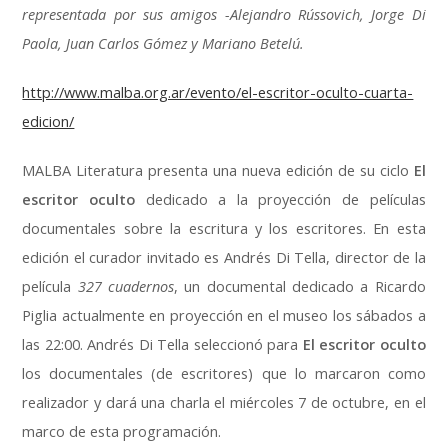
representada por sus amigos -Alejandro Rússovich, Jorge Di
Paola, Juan Carlos Gómez y Mariano Betelú.
http://www.malba.org.ar/evento/el-escritor-oculto-cuarta-
edicion/
MALBA Literatura presenta una nueva edición de su ciclo
El
escritor oculto
dedicado a la proyección de películas
documentales sobre la escritura y los escritores. En esta
edición el curador invitado es Andrés Di Tella, director de la
película
327 cuadernos
, un documental dedicado a Ricardo
Piglia actualmente en proyección en el museo los sábados a
las 22:00. Andrés Di Tella seleccionó para
El escritor oculto
los documentales (de escritores) que lo marcaron como
realizador y dará una charla el miércoles 7 de octubre, en el
marco de esta programación.