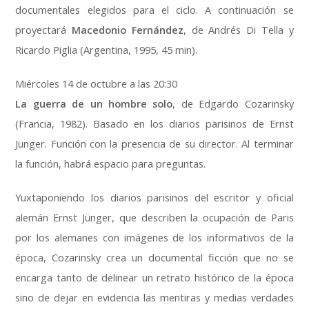
documentales elegidos para el ciclo. A continuación se
proyectará
Macedonio Fernández
, de Andrés Di Tella y
Ricardo Piglia (Argentina, 1995, 45 min).
Miércoles 14 de octubre a las 20:30
La guerra de un hombre solo
, de Edgardo Cozarinsky
(Francia, 1982). Basado en los diarios parisinos de Ernst
Jünger. Función con la presencia de su director. Al terminar
la función, habrá espacio para preguntas.
Yuxtaponiendo los diarios parisinos del escritor y oficial
alemán Ernst Jünger, que describen la ocupación de Paris
por los alemanes con imágenes de los informativos de la
época, Cozarinsky crea un documental ficción que no se
encarga tanto de delinear un retrato histórico de la época
sino de dejar en evidencia las mentiras y medias verdades