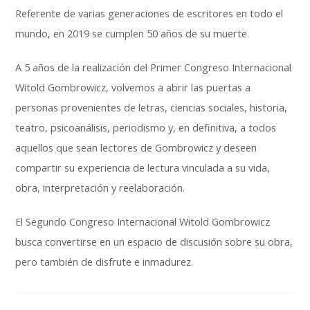
Referente de varias generaciones de escritores en todo el
mundo, en 2019 se cumplen 50 años de su muerte.
A 5 años de la realización del Primer Congreso Internacional
Witold Gombrowicz, volvemos a abrir las puertas a
personas provenientes de letras, ciencias sociales, historia,
teatro, psicoanálisis, periodismo y, en definitiva, a todos
aquellos que sean lectores de Gombrowicz y deseen
compartir su experiencia de lectura vinculada a su vida,
obra, interpretación y reelaboración.
El Segundo Congreso Internacional Witold Gombrowicz
busca convertirse en un espacio de discusión sobre su obra,
pero también de disfrute e inmadurez.