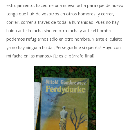
estrujamiento, hacedme una nueva facha para que de nuevo
tenga que huir de vosotros en otros hombres, y correr,
correr, correr a través de toda la humanidad. Pues no hay
huida ante la facha sino en otra facha y ante el hombre
podemos refugiarnos sólo en otro hombre. Y ante el culeíto
ya no hay ninguna huida. ¡Perseguidme si queréis! Huyo con
mi facha en las manos.» [L: es el párrafo final]