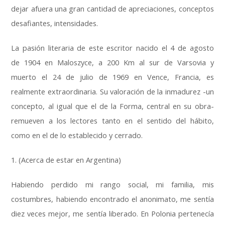
dejar afuera una gran cantidad de apreciaciones, conceptos
desafiantes, intensidades.
La pasión literaria de este escritor nacido el 4 de agosto
de 1904 en Maloszyce, a 200 Km al sur de Varsovia y
muerto el 24 de julio de 1969 en Vence, Francia, es
realmente extraordinaria. Su valoración de la inmadurez -un
concepto, al igual que el de la Forma, central en su obra-
remueven a los lectores tanto en el sentido del hábito,
como en el de lo establecido y cerrado.
1. (Acerca de estar en Argentina)
Habiendo perdido mi rango social, mi familia, mis
costumbres, habiendo encontrado el anonimato, me sentía
diez veces mejor, me sentía liberado. En Polonia pertenecía