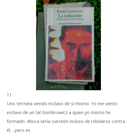
11.
Uno termina siendo esclavo de sí mismo. Yo me siento
esclavo de un tal Gombrowicz a quien yo mismo he
formado. Ahora sería cuestión incluso de rebelarse contra
él… pero es