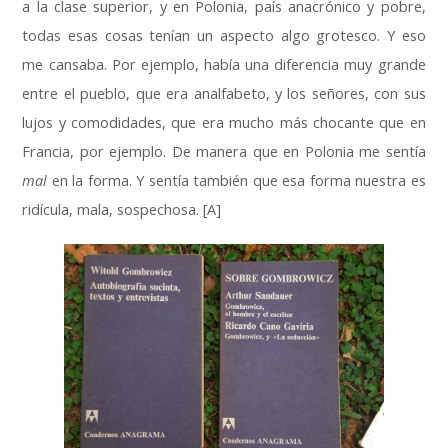
a la clase superior, y en Polonia, país anacrónico y pobre,
todas esas cosas tenían un aspecto algo grotesco. Y eso
me cansaba. Por ejemplo, había una diferencia muy grande
entre el pueblo, que era analfabeto, y los señores, con sus
lujos y comodidades, que era mucho más chocante que en
Francia, por ejemplo. De manera que en Polonia me sentía
mal
en la forma. Y sentía también que esa forma nuestra es
ridícula, mala, sospechosa. [A]