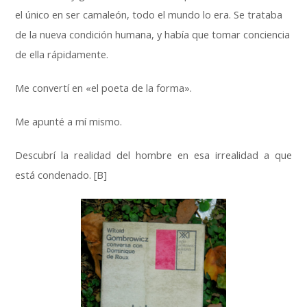
el único en ser camaleón, todo el mundo lo era. Se trataba
de la nueva condición humana, y había que tomar conciencia
de ella rápidamente.
Me convertí en «el poeta de la forma».
Me apunté a mí mismo.
Descubrí la realidad del hombre en esa irrealidad a que
está condenado. [B]