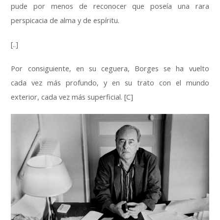
pude por menos de reconocer que poseía una rara
perspicacia de alma y de espíritu.
[..]
Por consiguiente, en su ceguera, Borges se ha vuelto
cada vez más profundo, y en su trato con el mundo
exterior, cada vez más superficial. [C]