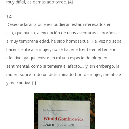
muy difícil, es demasiado tarde. [A]
12.
Deseo aclarar a quienes pudieran estar interesados en
ello, que nunca, a excepción de unas aventuras esporádicas
a muy temprana edad, he sido homosexual. Tal vez no sepa
hacer frente a la mujer, no sé hacerle frente en el terreno
afectivo, ya que existe en mí una especie de bloqueo
sentimental, como si temiera el afecto…, y, sin embargo, la
mujer, sobre todo un determinado tipo de mujer, me atrae
y me cautiva. [J]