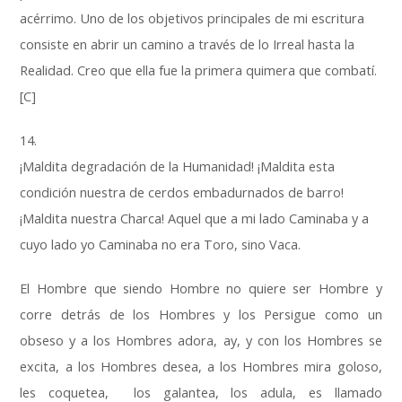
acérrimo. Uno de los objetivos principales de mi escritura
consiste en abrir un camino a través de lo Irreal hasta la
Realidad. Creo que ella fue la primera quimera que combatí.
[C]
14.
¡Maldita degradación de la Humanidad! ¡Maldita esta
condición nuestra de cerdos embadurnados de barro!
¡Maldita nuestra Charca! Aquel que a mi lado Caminaba y a
cuyo lado yo Caminaba no era Toro, sino Vaca.
El Hombre que siendo Hombre no quiere ser Hombre y
corre detrás de los Hombres y los Persigue como un
obseso y a los Hombres adora, ay, y con los Hombres se
excita, a los Hombres desea, a los Hombres mira goloso,
les coquetea, los galantea, los adula, es llamado