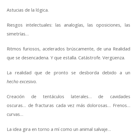
Astucias de la lógica.
Riesgos intelectuales: las analogías, las oposiciones, las
simetrías…
Ritmos furiosos, acelerados brúscamente, de una Realidad
que se desencadena. Y que estalla. Catástrofe. Vergüenza.
La realidad que de pronto se desborda debido a un
hecho
excesivo.
Creación de tentáculos laterales… de cavidades
oscuras… de fracturas cada vez más dolorosas… Frenos…
curvas…
La idea gira en torno a mí como un animal salvaje…