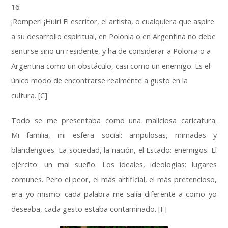
16.
¡Romper! ¡Huir! El escritor, el artista, o cualquiera que aspire
a su desarrollo espiritual, en Polonia o en Argentina no debe
sentirse sino un residente, y ha de considerar a Polonia o a
Argentina como un obstáculo, casi como un enemigo. Es el
único modo de encontrarse realmente a gusto en la
cultura. [C]
Todo se me presentaba como una maliciosa caricatura.
Mi familia, mi esfera social: ampulosas, mimadas y
blandengues. La sociedad, la nación, el Estado: enemigos. El
ejército: un mal sueño. Los ideales, ideologías: lugares
comunes. Pero el peor, el más artificial, el más pretencioso,
era yo mismo: cada palabra me salía diferente a como yo
deseaba, cada gesto estaba contaminado. [F]