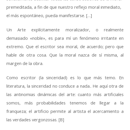
premeditada, a fin de que nuestro reflejo moral inmediato,
el más espontáneo, pueda manifestarse. […]
Un Arte explícitamente moralizador, o realmente
demasiado «noble», es para mí un fenómeno irritante en
extremo. Que el escritor sea moral, de acuerdo; pero que
hable de otra cosa. Que la moral nazca de sí misma, al
margen de la obra.
Como escritor (la sinceridad) es lo que más temo. En
literatura, la sinceridad no conduce a nada.. He aquí otra de
las antinomias dinámicas del arte: cuanto más artificiales
somos, más probabilidades tenemos de llegar a la
franqueza; el artificio permite al artista el acercamiento a
las verdades vergonzosas. [B]