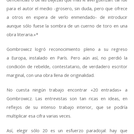
para el autor el medio -grosero, sin duda, pero que ofrece
a otros en espera de verlo enmendado- de introducir
aunque sólo fuese la sombra de un cuerno de toro en una
obra literaria.»*
Gombrowicz logró reconocimiento pleno a su regreso
a Europa, instalado en París. Pero aún así, no perdió la
condición de rebelde, contestatario, de verdadero escritor
marginal, con una obra llena de originalidad.
No cuesta ningún trabajo encontrar «20 entradas» a
Gombrowicz. Las entrevistas son tan ricas en ideas, en
reflejos de su intenso trabajo interior, que se podría
multiplicar esa cifra varias veces.
Así, elegir sólo 20 es un esfuerzo paradojal: hay que