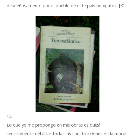
desdeñosamente por el pueblo de este país un «puto». [K]
15.
Lo que yo me propongo en mis obras es quizá
sencillamente debilitar todas las construcciones de la moral