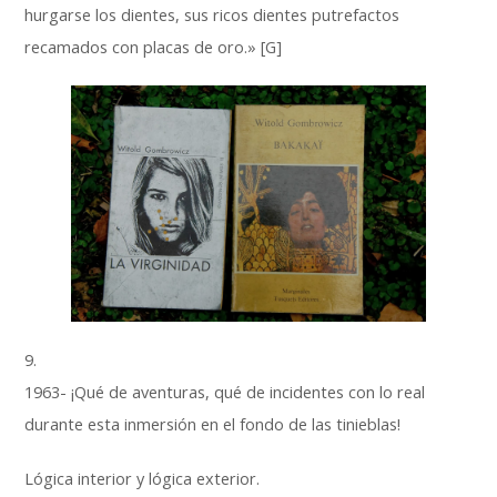
hurgarse los dientes, sus ricos dientes putrefactos
recamados con placas de oro.» [G]
9.
1963- ¡Qué de aventuras, qué de incidentes con lo real
durante esta inmersión en el fondo de las tinieblas!
Lógica interior y lógica exterior.