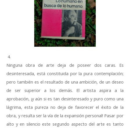
4.
Ninguna obra de arte deja de poseer dos caras. Es
desinteresada, está constituida por la pura contemplación;
pero también es el resultado de una ambición, de un deseo
de ser superior a los demás. El artista aspira a la
aprobación, ¡y aún si es tan desinteresado y puro como una
lágrima, esta pureza no deja de favorecer el éxito de la
obra, y resulta ser la vía de la expansión personal! Pasar por
alto y en silencio este segundo aspecto del arte es tanto