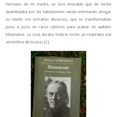
hermano de mi madre, un loco incurable que de noche
deambulaba por las habitaciones vacías intentando ahogar
su miedo con extraños discursos, que se transformaban
poco a poco en raros cánticos para acabar en aullidos
inhumanos. La cosa duraba toda la noche; yo respiraba una
atmósfera de locura.) [C]