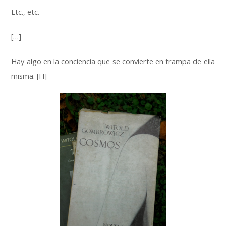
Etc., etc.
[…]
Hay algo en la conciencia que se convierte en trampa de ella
misma. [H]