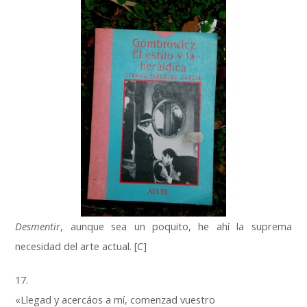
Desmentir
, aunque sea un poquito, he ahí la suprema
necesidad del arte actual. [C]
17.
«Llegad y acercáos a mí, comenzad vuestro