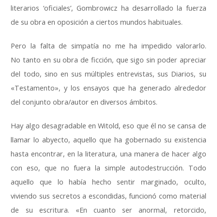
literarios ‘oficiales’, Gombrowicz ha desarrollado la fuerza
de su obra en oposición a ciertos mundos habituales.
Pero la falta de simpatía no me ha impedido valorarlo.
No tanto en su obra de ficción, que sigo sin poder apreciar
del todo, sino en sus múltiples entrevistas, sus Diarios, su
«Testamento», y los ensayos que ha generado alrededor
del conjunto obra/autor en diversos ámbitos.
Hay algo desagradable en Witold, eso que él no se cansa de
llamar lo abyecto, aquello que ha gobernado su existencia
hasta encontrar, en la literatura, una manera de hacer algo
con eso, que no fuera la simple autodestrucción. Todo
aquello que lo había hecho sentir marginado, oculto,
viviendo sus secretos a escondidas, funcionó como material
de su escritura. «En cuanto ser anormal, retorcido,