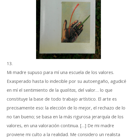
13.
Mi madre supuso para mí una escuela de los valores.
Exasperado hasta lo indecible por su autoengaño, agudicé
en mí el sentimiento de la
qualitas
, del valor… lo que
constituye la base de todo trabajo artístico. El arte es
precisamente eso: la elección de lo mejor, el rechazo de lo
no tan bueno; se basa en la más rigurosa jerarquía de los
valores, en una valoración continua. […] De mi madre
proviene mi culto a la realidad. Me considero un realista