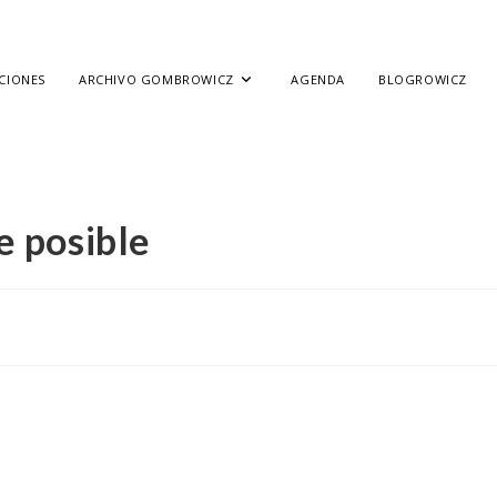
CIONES
ARCHIVO GOMBROWICZ
AGENDA
BLOGROWICZ
 posible