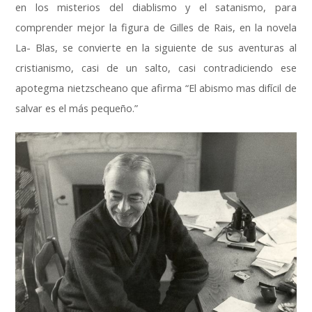
en los misterios del diablismo y el satanismo, para
comprender mejor la figura de Gilles de Rais, en la novela
La- Blas, se convierte en la siguiente de sus aventuras al
cristianismo, casi de un salto, casi contradiciendo ese
apotegma nietzscheano que afirma “El abismo mas difícil de
salvar es el más pequeño
.”