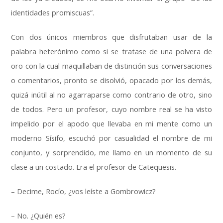
identidades promiscuas”
.
Con dos únicos miembros que disfrutaban usar de la
palabra heterónimo como si se tratase de una polvera de
oro con la cual maquillaban de distinción sus conversaciones
o comentarios, pronto se disolvió, opacado por los demás,
quizá inútil al no agarraparse como contrario de otro, sino
de todos. Pero un profesor, cuyo nombre real se ha visto
impelido por el apodo que llevaba en mi mente como un
moderno Sísifo, escuchó por casualidad el nombre de mi
conjunto, y sorprendido, me llamo en un momento de su
clase a un costado. Era el profesor de Catequesis.
– Decime, Rocío, ¿vos leíste a Gombrowicz?
– No. ¿Quién es?