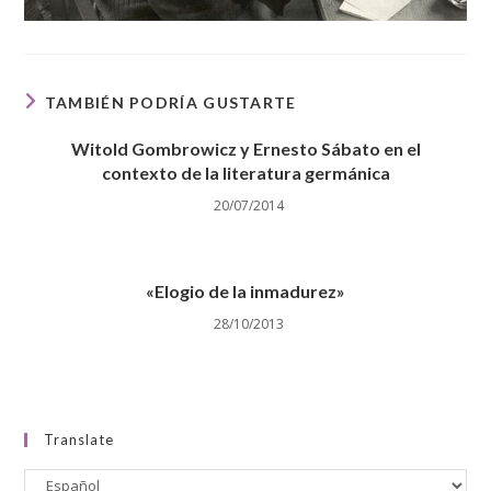
TAMBIÉN PODRÍA GUSTARTE
Witold Gombrowicz y Ernesto Sábato en el
contexto de la literatura germánica
20/07/2014
«Elogio de la inmadurez»
28/10/2013
Translate