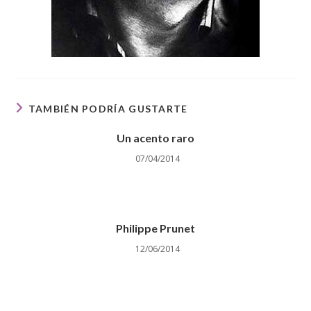
TAMBIÉN PODRÍA GUSTARTE
Un acento raro
07/04/2014
Philippe Prunet
12/06/2014