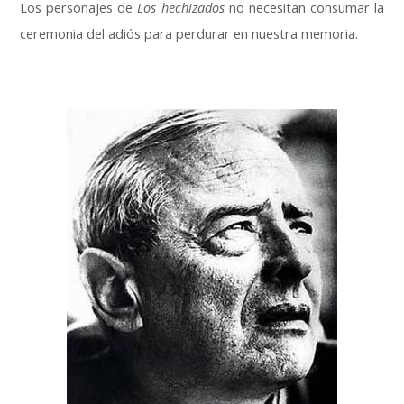
Los personajes de
Los hechizados
no necesitan consumar la
ceremonia del adiós para perdurar en nuestra memoria.