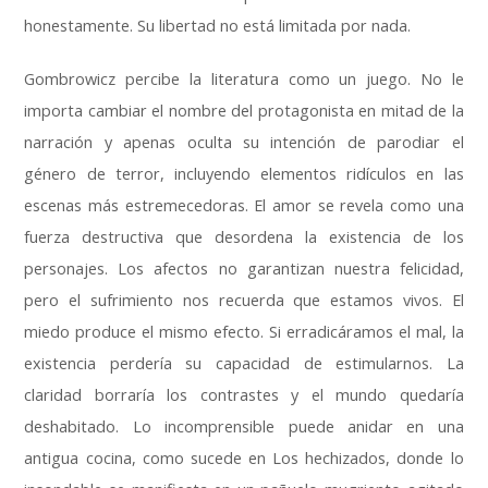
honestamente. Su libertad no está limitada por nada.
Gombrowicz percibe la literatura como un juego. No le
importa cambiar el nombre del protagonista en mitad de la
narración y apenas oculta su intención de parodiar el
género de terror, incluyendo elementos ridículos en las
escenas más estremecedoras. El amor se revela como una
fuerza destructiva que desordena la existencia de los
personajes. Los afectos no garantizan nuestra felicidad,
pero el sufrimiento nos recuerda que estamos vivos. El
miedo produce el mismo efecto. Si erradicáramos el mal, la
existencia perdería su capacidad de estimularnos. La
claridad borraría los contrastes y el mundo quedaría
deshabitado. Lo incomprensible puede anidar en una
antigua cocina, como sucede en Los hechizados, donde lo