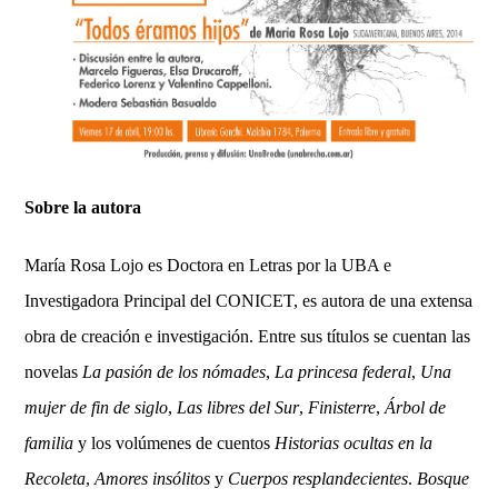
Sobre la autora
María Rosa Lojo es Doctora en Letras por la UBA e
Investigadora Principal del CONICET, es autora de una extensa
obra de creación e investigación. Entre sus títulos se cuentan las
novelas
La pasión de los nómades
,
La princesa federal
,
Una
mujer de fin de siglo
,
Las libres del Sur
,
Finisterre
,
Árbol de
familia
y los volúmenes de cuentos
Historias ocultas en la
Recoleta
,
Amores insólitos
y
Cuerpos resplandecientes
.
Bosque