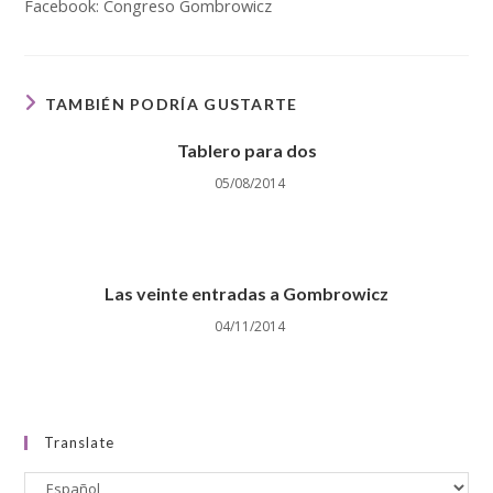
Facebook: Congreso Gombrowicz
TAMBIÉN PODRÍA GUSTARTE
Tablero para dos
05/08/2014
Las veinte entradas a Gombrowicz
04/11/2014
Translate