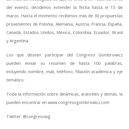
del evento, decidimos extender la fecha hasta el 15 de
marzo. Hasta el momento recibimos más de 30 propuestas
provenientes de Polonia, Alemania, Austria, Francia, España,
Canadá, Estados Unidos, México, Colombia, Ecuador, Brasil
y Argentina.
Los que deseen participar del Congreso Gombrowicz
pueden enviar su resumen de hasta 100 palabras,
incluyendo nombre, mail, teléfono, filiación académica y eje
temático.
Toda la información sobre dinámicas, aranceles y demás, la
pueden encontrar en www.congresogombrowicz.com
Twitter: @congresowg