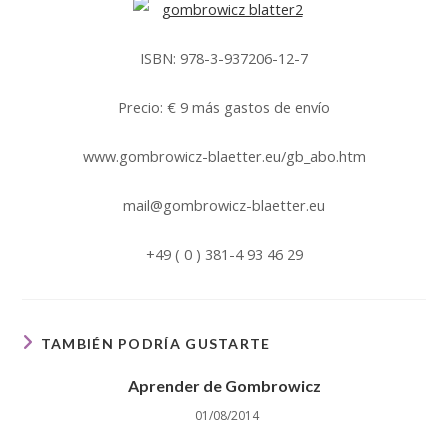
ISBN: 978-3-937206-12-7
Precio: € 9 más gastos de envío
www.gombrowicz-blaetter.eu/gb_abo.htm
mail@gombrowicz-blaetter.eu
+49 ( 0 ) 381-4 93 46 29
TAMBIÉN PODRÍA GUSTARTE
Aprender de Gombrowicz
01/08/2014