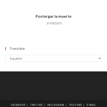
Postergar la muerte
31/03/2015
Translate
FACEBOOK
TWITTER
INSTAGRAM
YOUTUBE
E-MAIL