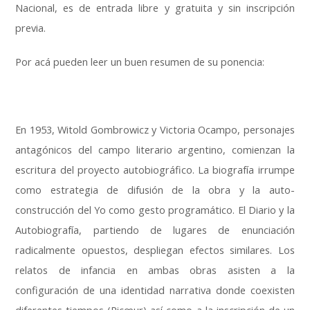
Nacional, es de entrada libre y gratuita y sin inscripción
previa.
Por acá pueden leer un buen resumen de su ponencia:
En 1953, Witold Gombrowicz y Victoria Ocampo, personajes
antagónicos del campo literario argentino, comienzan la
escritura del proyecto autobiográfico. La biografía irrumpe
como estrategia de difusión de la obra y la auto-
construcción del Yo como gesto programático. El Diario y la
Autobiografía, partiendo de lugares de enunciación
radicalmente opuestos, despliegan efectos similares. Los
relatos de infancia en ambas obras asisten a la
configuración de una identidad narrativa donde coexisten