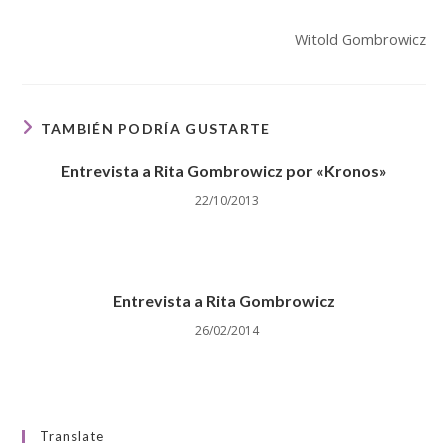
Witold Gombrowicz
TAMBIÉN PODRÍA GUSTARTE
Entrevista a Rita Gombrowicz por «Kronos»
22/10/2013
Entrevista a Rita Gombrowicz
26/02/2014
Translate