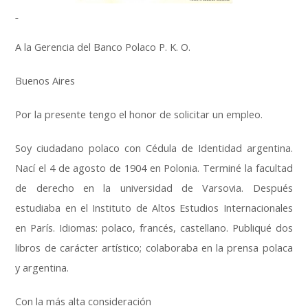
A la Gerencia del Banco Polaco P. K. O.
Buenos Aires
Por la presente tengo el honor de solicitar un empleo.
Soy ciudadano polaco con Cédula de Identidad argentina.
Nací el 4 de agosto de 1904 en Polonia. Terminé la facultad
de derecho en la universidad de Varsovia. Después
estudiaba en el Instituto de Altos Estudios Internacionales
en París. Idiomas: polaco, francés, castellano. Publiqué dos
libros de carácter artístico; colaboraba en la prensa polaca
y argentina.
Con la más alta consideración