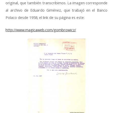
original, que también transcribimos. La imagen corresponde
al archivo de Eduardo Giménez, que trabajó en el Banco
Polaco desde 1958; el link de su página es este:
http://www.magicaweb.com/gombrowicz/