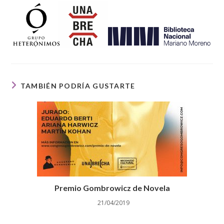
TAMBIÉN PODRÍA GUSTARTE
Premio Gombrowicz de Novela
21/04/2019