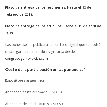
Plazo de entrega de los resúmenes: Hasta el 15 de
febrero de 2019.
Plazo de entrega de los artículos: Hasta el 15 de abril de
2019.
Las ponencias se publicarán en un libro digital que se podrá
descargar de manera libre y gratuita desde
congresogombrowicz.com
.
Costo de la participación en las ponencias
*
Expositores argentinos
Abonando hasta el 15/4/19: USD 30
Abonando desde el 16/4/19: USD 50