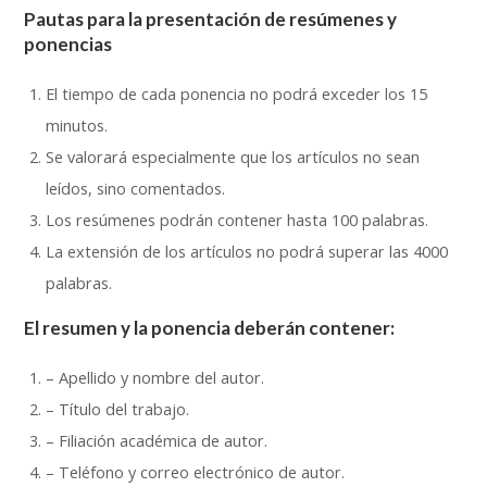
Pautas para la presentación de resúmenes y
ponencias
El tiempo de cada ponencia no podrá exceder los 15
minutos.
Se valorará especialmente que los artículos no sean
leídos, sino comentados.
Los resúmenes podrán contener hasta 100 palabras.
La extensión de los artículos no podrá superar las 4000
palabras.
El resumen y la ponencia deberán contener:
– Apellido y nombre del autor.
– Título del trabajo.
– Filiación académica de autor.
– Teléfono y correo electrónico de autor.