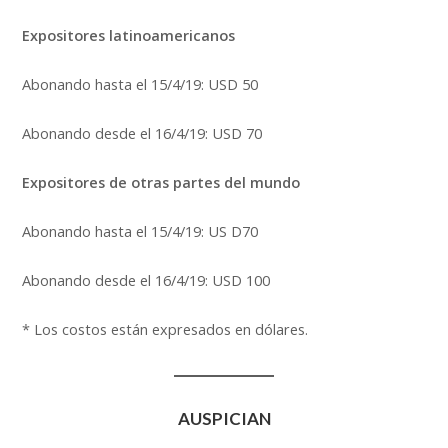
Expositores
latinoamericanos
Abonando hasta el 15/4/19: USD 50
Abonando desde el 16/4/19: USD 70
Expositores
de otras partes del mundo
Abonando hasta el 15/4/19: US D70
Abonando desde el 16/4/19: USD 100
* Los costos están expresados en dólares.
AUSPICIAN