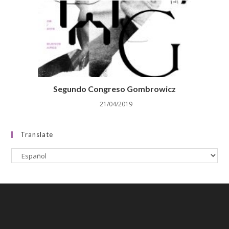
Segundo Congreso Gombrowicz
21/04/2019
Translate